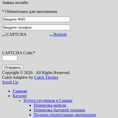
Заявка онлайн
*
Обязательно для заполнения
CAPTCHA Code:
*
Copyright © 2026
. All Rights Reserved.
Catch Adaptive by
Catch Themes
Scroll Up
Главная
Каталог
Услуги грузчиков в Самаре
Перевозка мебели
Перевозка бытовой техники
Подъем строительных материалов