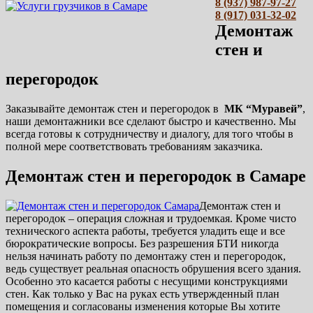
8 (937) 987-97-27
8 (917) 031-32-02
Демонтаж
стен и
перегородок
Заказывайте демонтаж стен и перегородок в
МК “Муравей”
,
наши демонтажники все сделают быстро и качественно. Мы
всегда готовы к сотрудничеству и диалогу, для того чтобы в
полной мере соответствовать требованиям заказчика.
Демонтаж стен и перегородок в Самаре
Демонтаж стен и
перегородок – операция сложная и трудоемкая. Кроме чисто
технического аспекта работы, требуется уладить еще и все
бюрократические вопросы. Без разрешения БТИ никогда
нельзя начинать работу по демонтажу стен и перегородок,
ведь существует реальная опасность обрушения всего здания.
Особенно это касается работы с несущими конструкциями
стен. Как только у Вас на руках есть утвержденный план
помещения и согласованы изменения которые Вы хотите