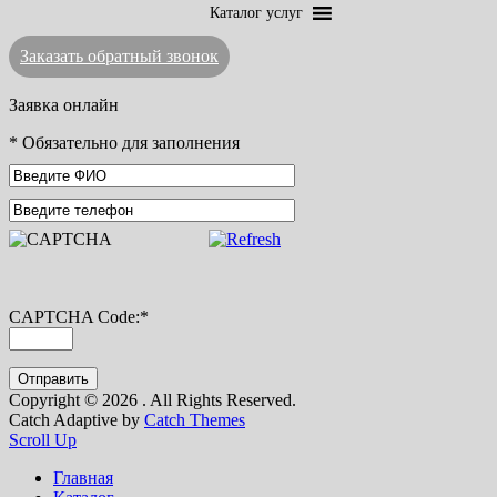
Каталог услуг
Заказать обратный звонок
Заявка онлайн
*
Обязательно для заполнения
CAPTCHA Code:
*
Copyright © 2026
. All Rights Reserved.
Catch Adaptive by
Catch Themes
Scroll Up
Главная