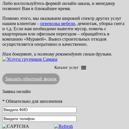
Либо воспользуйтесь формой онлайн-заказа, и менеджер
позвонит Вам в ближайшее время.
Помимо этого, мы оказываем широкий спектр других услуг
нашим клиентам –
перевозка мебели
, демонтаж, уборка снега
и т.д. Если вам необходимо вывезти мусор, помочь с
квартирным или офисным переездом – обращайтесь в
компанию «Муравей». Вывоз строительных отходов
осуществляется оперативно и качественно.
Нам доверяют, и поэтому рекомендуют своим друзьям.
Каталог услуг
Заказать обратный звонок
Заявка онлайн
*
Обязательно для заполнения