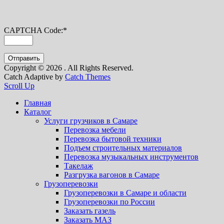
CAPTCHA Code:
*
Copyright © 2026
. All Rights Reserved.
Catch Adaptive by
Catch Themes
Scroll Up
Главная
Каталог
Услуги грузчиков в Самаре
Перевозка мебели
Перевозка бытовой техники
Подъем строительных материалов
Перевозка музыкальных инструментов
Такелаж
Разгрузка вагонов в Самаре
Грузоперевозки
Грузоперевозки в Самаре и области
Грузоперевозки по России
Заказать газель
Заказать МАЗ