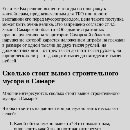
Если же Вы решили вынести отходы на площадку к
контейнерам, предназначенным для ТБО или просто
выставили его перед мусоропроводом, цена такого поступка
может быть очень велика. Это запрещено согласно ст.4.5
Закона Самарской области «Об административных
правонарушениях на территории Самарской области»,
нарушение которой карается наложением штрафа на граждан
в размере от одной тысячи до двух тысяч рублей, на
должностных лиц – от трех тысяч до пяти тысяч рублей, на
юридических лиц – от двадцати тысяч до пятидесяти тысяч
рублей.
Сколько стоит вывоз строительного
мусора в Самаре
Многие интересуются, сколько стоит вывоз строительного
мусора в Самаре?
Чтобы ответить на данный вопрос нужно знать несколько
вещей:
Какой объем нужно вывести? Это поможет нам,
определить какой транспорт вас интересует.