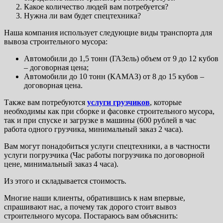
Какое количество людей вам потребуется?
Нужна ли вам будет спецтехника?
Наша компания использует следующие виды транспорта для
вывоза строительного мусора:
Автомобили до 1,5 тонн (ГАЗель) объем от 9 до 12 кубов
– договорная цена;
Автомобили до 10 тонн (КАМАЗ) от 8 до 15 кубов –
договорная цена.
Также вам потребуются
услуги грузчиков
, которые
необходимы как при сборке и фасовке строительного мусора,
так и при спуске и загрузке в машины (600 рублей в час
работа одного грузчика, минимальный заказ 2 часа).
Вам могут понадобиться услуги спецтехники, а в частности
услуги погрузчика (Час работы погрузчика по договорной
цене, минимальный заказ 4 часа).
Из этого и складывается стоимость.
Многие наши клиенты, обратившись к нам впервые,
спрашивают нас, а почему так дорого стоит вывоз
строительного мусора. Постараюсь вам объяснить: