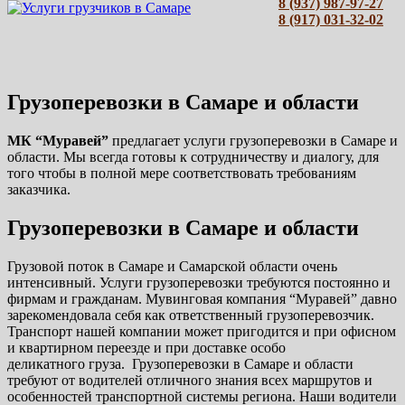
8 (937) 987-97-27
8 (917) 031-32-02
Грузоперевозки в Самаре и области
МК “Муравей”
предлагает услуги грузоперевозки в Самаре и
области. Мы всегда готовы к сотрудничеству и диалогу, для
того чтобы в полной мере соответствовать требованиям
заказчика.
Грузоперевозки в Самаре и области
Грузовой поток в Самаре и Самарской области очень
интенсивный. Услуги грузоперевозки требуются постоянно и
фирмам и гражданам. Мувинговая компания “Муравей” давно
зарекомендовала себя как ответственный грузоперевозчик.
Транспорт нашей компании может пригодится и при офисном
и квартирном переезде и при доставке особо
деликатного груза. Грузоперевозки в Самаре и области
требуют от водителей отличного знания всех маршрутов и
особенностей транспортной системы региона. Наши водители