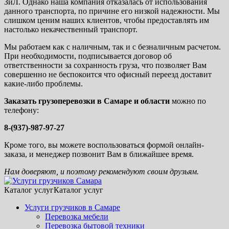
ЗиЛ. Однако наша компания отказалась от использования
данного транспорта, по причине его низкой надежности. Мы
слишком ценим наших клиентов, чтобы предоставлять им
настолько некачественный транспорт.
Мы работаем как с наличным, так и с безналичным расчетом.
При необходимости, подписывается договор об
ответственности за сохранность груза, что позволяет Вам
совершенно не беспокоится что офисный переезд доставит
какие-либо проблемы.
Заказать грузоперевозки в Самаре и области
можно по
телефону:
8-(937)-987-97-27
Кроме того, вы можете воспользоваться формой онлайн-
заказа, и менеджер позвонит Вам в ближайшее время.
Нам доверяют, и поэтому рекомендуют своим друзьям.
Каталог услуг
Каталог услуг
Услуги грузчиков в Самаре
Перевозка мебели
Перевозка бытовой техники