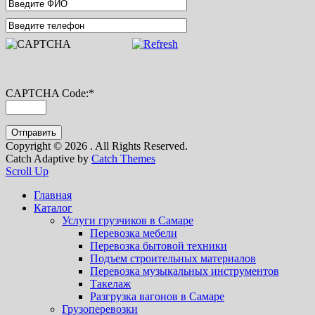
CAPTCHA Code:
*
Copyright © 2026
. All Rights Reserved.
Catch Adaptive by
Catch Themes
Scroll Up
Главная
Каталог
Услуги грузчиков в Самаре
Перевозка мебели
Перевозка бытовой техники
Подъем строительных материалов
Перевозка музыкальных инструментов
Такелаж
Разгрузка вагонов в Самаре
Грузоперевозки