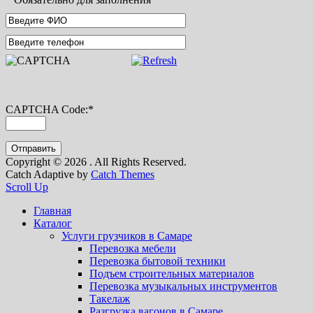
CAPTCHA Code:
*
Copyright © 2026
. All Rights Reserved.
Catch Adaptive by
Catch Themes
Scroll Up
Главная
Каталог
Услуги грузчиков в Самаре
Перевозка мебели
Перевозка бытовой техники
Подъем строительных материалов
Перевозка музыкальных инструментов
Такелаж
Разгрузка вагонов в Самаре