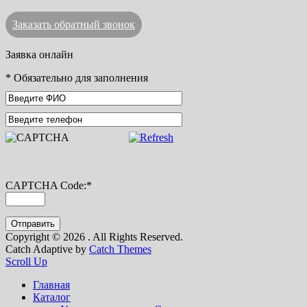
Заказать обратный звонок
Заявка онлайн
*
Обязательно для заполнения
CAPTCHA Code:
*
Copyright © 2026
. All Rights Reserved.
Catch Adaptive by
Catch Themes
Scroll Up
Главная
Каталог