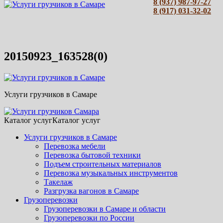
8 (937) 987-97-27
8 (917) 031-32-02
20150923_163528(0)
Услуги грузчиков в Самаре
Каталог услуг
Каталог услуг
Услуги грузчиков в Самаре
Перевозка мебели
Перевозка бытовой техники
Подъем строительных материалов
Перевозка музыкальных инструментов
Такелаж
Разгрузка вагонов в Самаре
Грузоперевозки
Грузоперевозки в Самаре и области
Грузоперевозки по России