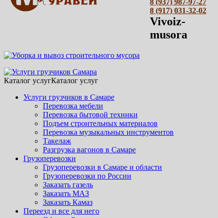
8 (937) 987-97-27
8 (917) 031-32-02
Vivoiz-
musora
Каталог услуг
Каталог услуг
Услуги грузчиков в Самаре
Перевозка мебели
Перевозка бытовой техники
Подъем строительных материалов
Перевозка музыкальных инструментов
Такелаж
Разгрузка вагонов в Самаре
Грузоперевозки
Грузоперевозки в Самаре и области
Грузоперевозки по России
Заказать газель
Заказать МАЗ
Заказать Камаз
Переезд и все для него