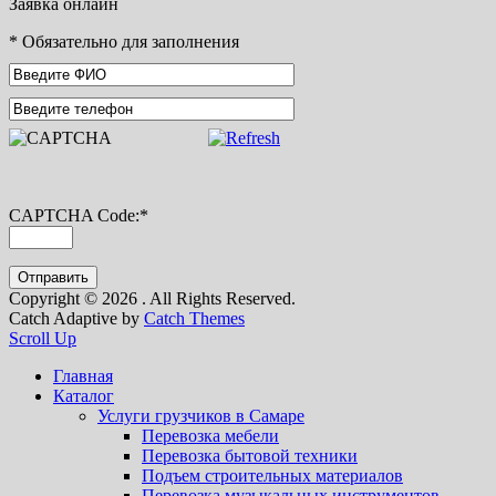
Заявка онлайн
*
Обязательно для заполнения
CAPTCHA Code:
*
Copyright © 2026
. All Rights Reserved.
Catch Adaptive by
Catch Themes
Scroll Up
Главная
Каталог
Услуги грузчиков в Самаре
Перевозка мебели
Перевозка бытовой техники
Подъем строительных материалов
Перевозка музыкальных инструментов